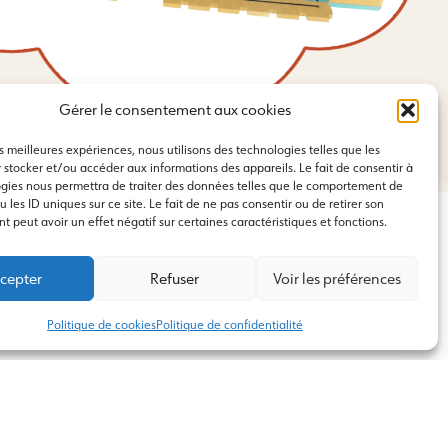
Gérer le consentement aux cookies
Royaume médiéval
es meilleures expériences, nous utilisons des technologies telles que les
 stocker et/ou accéder aux informations des appareils. Le fait de consentir à
gies nous permettra de traiter des données telles que le comportement de
 les ID uniques sur ce site. Le fait de ne pas consentir ou de retirer son
 peut avoir un effet négatif sur certaines caractéristiques et fonctions.
cepter
Refuser
Voir les préférences
Politique de cookies
Politique de confidentialité