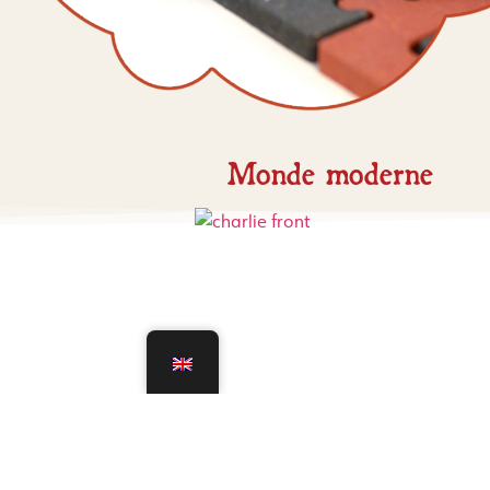
Monde moderne