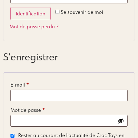
Se souvenir de moi
Identification
Mot de passe perdu ?
S’enregistrer
*
E-mail
*
Mot de passe
Rester au courant de l'actualité de Croc Toys en