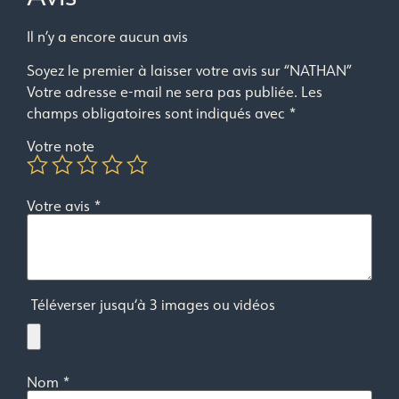
Il n’y a encore aucun avis
Soyez le premier à laisser votre avis sur “NATHAN”
Votre adresse e-mail ne sera pas publiée.
Les
champs obligatoires sont indiqués avec
*
Votre note
Votre avis
*
Téléverser jusqu‘à 3 images ou vidéos
Nom
*