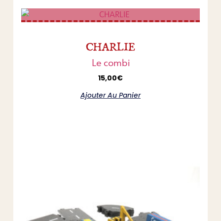
CHARLIE
Le combi
15,00
€
Ajouter Au Panier