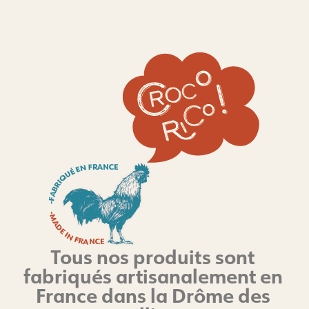
Tous nos produits sont
fabriqués artisanalement en
France dans la Drôme des