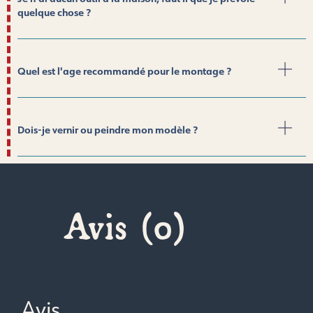
quelque chose ?
Quel est l'age recommandé pour le montage ?
Dois-je vernir ou peindre mon modèle ?
Avis (0)
Avis