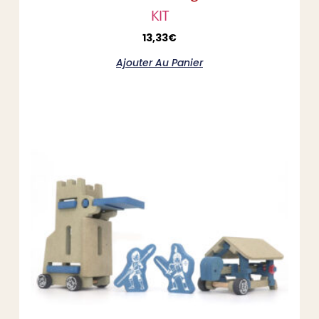
KIT
13,33
€
Ajouter Au Panier