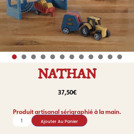
NATHAN
37,50
€
Produit artisanal sérigraphié à la main.
Ajouter Au Panier